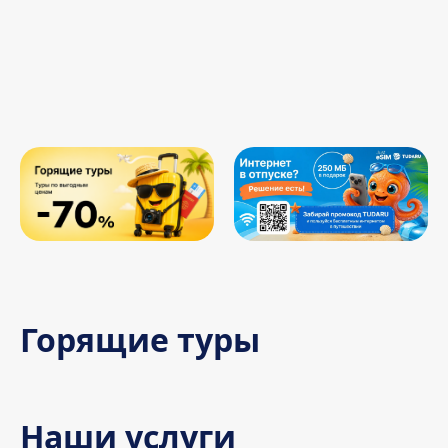
Горящие туры
Наши услуги