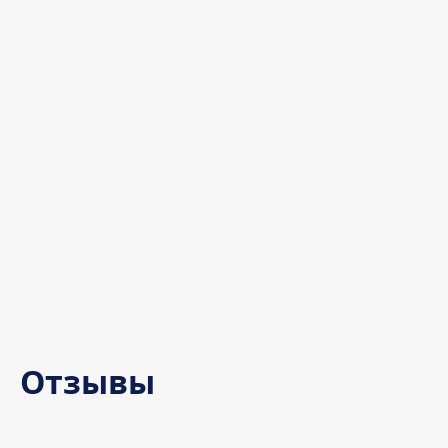
Отзывы