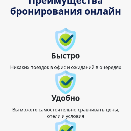
Преимущества
бронирования онлайн
Быстро
Никаких поездок в офис и ожиданий в очередях
Удобно
Вы можете самостоятельно сравнивать цены,
отели и условия