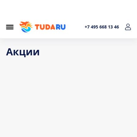
+7 495 668 13 46
Акции