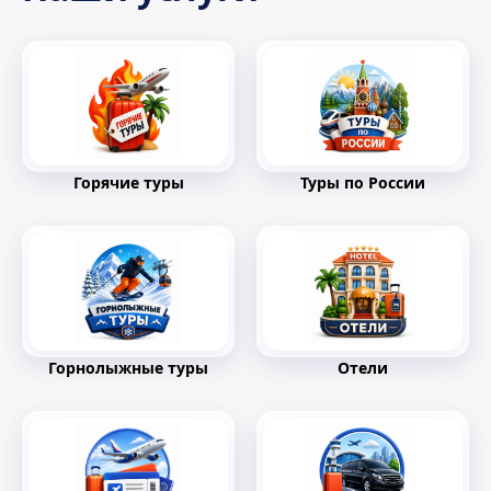
Горячие туры
Туры по России
Горнолыжные туры
Отели