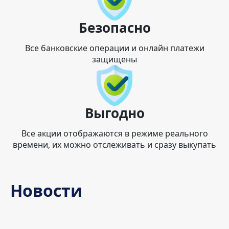
Безопасно
Все банковские операции и онлайн платежи
защищены
Выгодно
Все акции отображаются в режиме реального
времени, их можно отслеживать и сразу выкупать
Новости