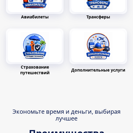
Авиабилеты
Трансферы
Страхование
Дополнительные услуги
путешествий
Экономьте время и деньги, выбирая
лучшее