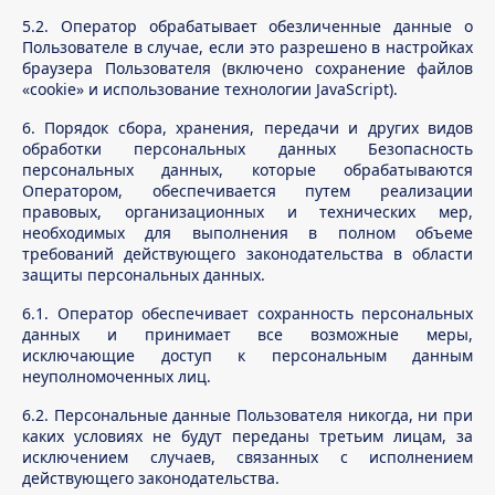
5.2. Оператор обрабатывает обезличенные данные о
Пользователе в случае, если это разрешено в настройках
браузера Пользователя (включено сохранение файлов
«cookie» и использование технологии JavaScript).
6. Порядок сбора, хранения, передачи и других видов
обработки персональных данных Безопасность
персональных данных, которые обрабатываются
Оператором, обеспечивается путем реализации
правовых, организационных и технических мер,
необходимых для выполнения в полном объеме
требований действующего законодательства в области
защиты персональных данных.
6.1. Оператор обеспечивает сохранность персональных
данных и принимает все возможные меры,
исключающие доступ к персональным данным
неуполномоченных лиц.
6.2. Персональные данные Пользователя никогда, ни при
каких условиях не будут переданы третьим лицам, за
исключением случаев, связанных с исполнением
действующего законодательства.