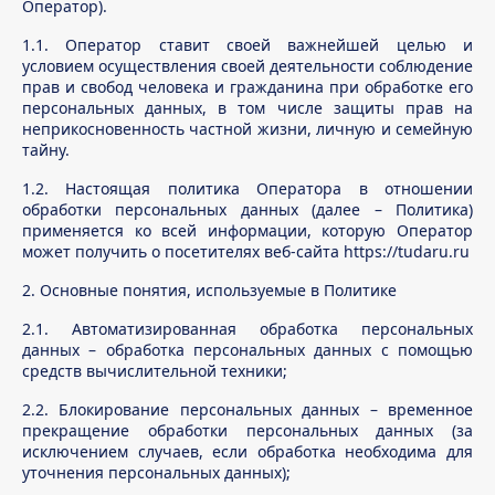
Оператор).
1.1. Оператор ставит своей важнейшей целью и
условием осуществления своей деятельности соблюдение
прав и свобод человека и гражданина при обработке его
персональных данных, в том числе защиты прав на
неприкосновенность частной жизни, личную и семейную
тайну.
1.2. Настоящая политика Оператора в отношении
обработки персональных данных (далее – Политика)
применяется ко всей информации, которую Оператор
может получить о посетителях веб-сайта https://tudaru.ru
2. Основные понятия, используемые в Политике
2.1. Автоматизированная обработка персональных
данных – обработка персональных данных с помощью
средств вычислительной техники;
2.2. Блокирование персональных данных – временное
прекращение обработки персональных данных (за
исключением случаев, если обработка необходима для
уточнения персональных данных);