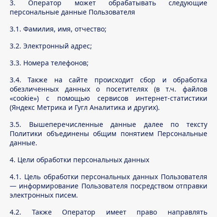
3. Оператор может обрабатывать следующие
персональные данные Пользователя
3.1. Фамилия, имя, отчество;
3.2. Электронный адрес;
3.3. Номера телефонов;
3.4. Также на сайте происходит сбор и обработка
обезличенных данных о посетителях (в т.ч. файлов
«cookie») с помощью сервисов интернет-статистики
(Яндекс Метрика и Гугл Аналитика и других).
3.5. Вышеперечисленные данные далее по тексту
Политики объединены общим понятием Персональные
данные.
4. Цели обработки персональных данных
4.1. Цель обработки персональных данных Пользователя
— информирование Пользователя посредством отправки
электронных писем.
4.2. Также Оператор имеет право направлять