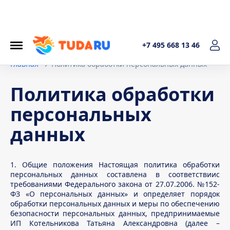
+7 495 668 13 46
Главная
Политика обработки персональных данных
Политика обработки
персональных
данных
1. Общие положения Настоящая политика обработки
персональных данных составлена в соответствиис
требованиями Федерального закона от 27.07.2006. №152-
ФЗ «О персональных данных» и определяет порядок
обработки персональных данных и меры по обеспечению
безопасности персональных данных, предпринимаемые
ИП Котельникова Татьяна Александровна (далее –