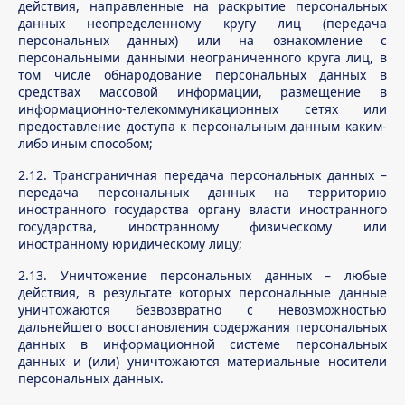
действия, направленные на раскрытие персональных
данных неопределенному кругу лиц (передача
персональных данных) или на ознакомление с
персональными данными неограниченного круга лиц, в
том числе обнародование персональных данных в
средствах массовой информации, размещение в
информационно-телекоммуникационных сетях или
предоставление доступа к персональным данным каким-
либо иным способом;
2.12. Трансграничная передача персональных данных –
передача персональных данных на территорию
иностранного государства органу власти иностранного
государства, иностранному физическому или
иностранному юридическому лицу;
2.13. Уничтожение персональных данных – любые
действия, в результате которых персональные данные
уничтожаются безвозвратно с невозможностью
дальнейшего восстановления содержания персональных
данных в информационной системе персональных
данных и (или) уничтожаются материальные носители
персональных данных.