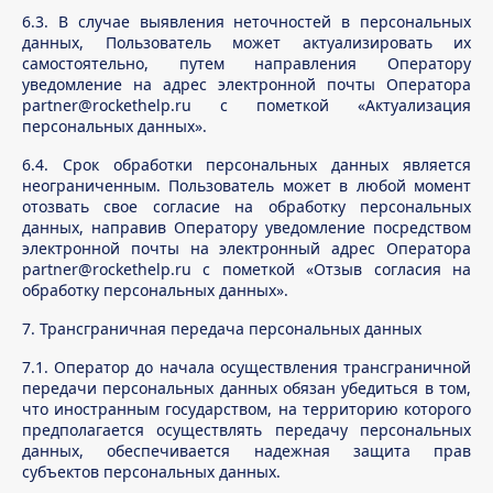
6.3. В случае выявления неточностей в персональных
данных, Пользователь может актуализировать их
самостоятельно, путем направления Оператору
уведомление на адрес электронной почты Оператора
partner@rockethelp.ru с пометкой «Актуализация
персональных данных».
6.4. Срок обработки персональных данных является
неограниченным. Пользователь может в любой момент
отозвать свое согласие на обработку персональных
данных, направив Оператору уведомление посредством
электронной почты на электронный адрес Оператора
partner@rockethelp.ru с пометкой «Отзыв согласия на
обработку персональных данных».
7. Трансграничная передача персональных данных
7.1. Оператор до начала осуществления трансграничной
передачи персональных данных обязан убедиться в том,
что иностранным государством, на территорию которого
предполагается осуществлять передачу персональных
данных, обеспечивается надежная защита прав
субъектов персональных данных.