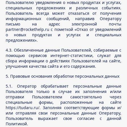
Пользователю уведомления о новых продуктах и услугах,
специальных предложениях и различных событиях.
Пользователь всегда может отказаться от получения
информационных сообщений, направив Оператору
письмо на адрес электронной почты
partner@rockethelp.ru с пометкой «Отказ от уведомлений
о новых продуктах и услугах и специальных
предложениях».
4.3. Обезличенные данные Пользователей, собираемые с
помощью сервисов интернет-статистики, служат для
сбора информации о действиях Пользователей на сайте,
улучшения качества сайта и его содержания.
5. Правовые основания обработки персональных данных
5.1. Оператор обрабатывает персональные данные
Пользователя только в случае их заполнения и/или
отправки Пользователем самостоятельно через
специальные формы, расположенные на сайте
https://tudaru.ru/. Заполняя соответствующие формы и/
или отправляя свои персональные данные Оператору,
Пользователь выражает свое согласие с данной
Политикой.