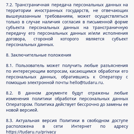
7.2. Трансграничная передача персональных данных на
территории иностранных государств, не отвечающих
вышеуказанным требованиям, может осуществляться
только в случае наличия согласия в письменной форме
субъекта персональных данных на трансграничную
передачу его персональных данных и/или исполнения
договора, стороной которого является субъект
персональных данных.
8. Заключительные положения
8.1. Пользователь может получить любые разъяснения
по интересующим вопросам, касающимся обработки его
персональных данных, обратившись к Оператору с
помощью электронной почты hello@tudaru.ru.
8.2. В данном документе будут отражены любые
изменения политики обработки персональных данных
Оператором. Политика действует бессрочно до замены ее
новой версией.
8.3. Актуальная версия Политики в свободном доступе
Условия договора
расположена в сети Интернет по адресу
https://tudaru.ru/privacy