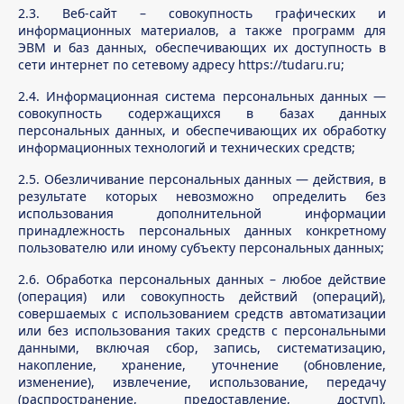
2.3. Веб-сайт – совокупность графических и
информационных материалов, а также программ для
ЭВМ и баз данных, обеспечивающих их доступность в
сети интернет по сетевому адресу https://tudaru.ru;
2.4. Информационная система персональных данных —
совокупность содержащихся в базах данных
персональных данных, и обеспечивающих их обработку
информационных технологий и технических средств;
2.5. Обезличивание персональных данных — действия, в
результате которых невозможно определить без
использования дополнительной информации
принадлежность персональных данных конкретному
пользователю или иному субъекту персональных данных;
2.6. Обработка персональных данных – любое действие
(операция) или совокупность действий (операций),
совершаемых с использованием средств автоматизации
или без использования таких средств с персональными
данными, включая сбор, запись, систематизацию,
накопление, хранение, уточнение (обновление,
изменение), извлечение, использование, передачу
(распространение, предоставление, доступ),