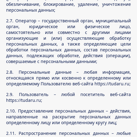
обезличивание, блокирование, удаление, уничтожение
персональных данных;
2.7. Оператор – государственный орган, муниципальный
орган, юридическое или физическое лицо,
самостоятельно или совместно с другими лицами
организующие и (или) осуществляющие обработку
персональных данных, а также определяющие цели
обработки персональных данных, состав персональных
данных, подлежащих обработке, действия (операции),
совершаемые с персональными данными;
2.8. Персональные данные – любая информация,
относящаяся прямо или косвенно к определенному или
определяемому Пользователю веб-сайта https://tudaru.ru;
2.9. Пользователь – любой посетитель веб-сайта
https://tudaru.ru;
2.10. Предоставление персональных данных – действия,
направленные на раскрытие персональных данных
определенному лицу или определенному кругу лиц;
2.11. Распространение персональных данных – любые