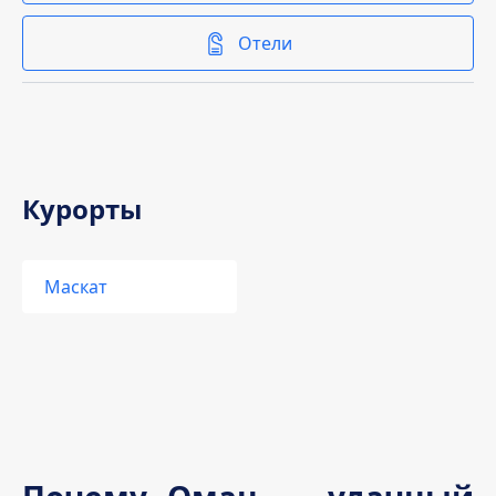
Отели
Курорты
Маскат