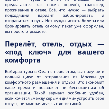
предлагаются как пакет: перелёт, трансфер,
проживание в отеле. Всё, что нужно — выбрать
подходящий вариант, забронировать и
отправиться в путь. Нет нужды искать билеты или
бронировать отель самому: пакет уже оформлен,
вы просто отдыхаете.
Перелёт, отель, отдых —
«под ключ» для вашего
комфорта
Выбирая туры в Оман с перелётом, вы получаете
полный цикл: от отправления из Москвы до
комфортного размещения и отдыха. Это экономит
ваше время и позволяет не беспокоиться об
организации. Такой вариант особенно удобен,
если хочется «между серыми днями» устроить себе
отпуск, не заморачиваясь с логистикой.