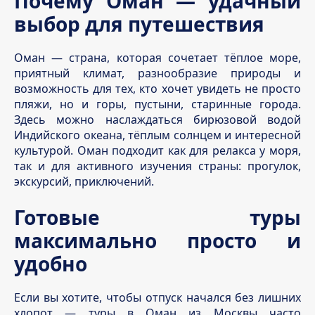
Почему Оман — удачный
выбор для путешествия
Оман — страна, которая сочетает тёплое море,
приятный климат, разнообразие природы и
возможность для тех, кто хочет увидеть не просто
пляжи, но и горы, пустыни, старинные города.
Здесь можно наслаждаться бирюзовой водой
Индийского океана, тёплым солнцем и интересной
культурой. Оман подходит как для релакса у моря,
так и для активного изучения страны: прогулок,
экскурсий, приключений.
Готовые туры
максимально просто и
удобно
Если вы хотите, чтобы отпуск начался без лишних
хлопот — туры в Оман из Москвы часто