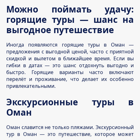
Можно поймать удачу:
горящие туры — шанс на
выгодное путешествие
Иногда появляются горящие туры в Оман —
предложения с выгодной ценой, часто с приятной
скидкой и вылетом в ближайшее время. Если вы
гибки в датах — это шанс отдохнуть выгодно и
быстро. Горящие варианты часто включают
перелёт и проживание, что делает их особенно
привлекательными.
Экскурсионные туры в
Оман
Оман славится не только пляжами. Экскурсионный
тур в Оман — это путешествие, которое может