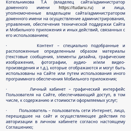
Котельникова Т.А (владелец сайта/администратор
доменного имени
https://tudaru.ru
) и лица,
уполномоченные владельцем сайта/администратором
доменного имени на осуществление администрирования,
управления, обеспечения технической поддержки Сайта
и Мобильного приложения и иных действий, связанных с
его использованием;
· Контент – специально подобранные и
расположенные определенным образом материалы
(текстовые сообщения, элементы дизайна, графические
изображения, фотографии, аудио- и/или видео-
произведения и т.д.), которые отображаются и могут быть
использованы на Сайте или путем использования иного
программного обеспечения Мобильного приложения;
· Личный кабинет – графический интерфейс
Пользователя на Сайте, обеспечивающий доступ, в том
числе, к содержанию и стоимости оформляемых услуг;
· Пользователь – пользователь сети Интернет, лицо,
перешедшее на сайт и осуществляющее действия по
авторизации в личном кабинете согласно настоящему
Соглашению;