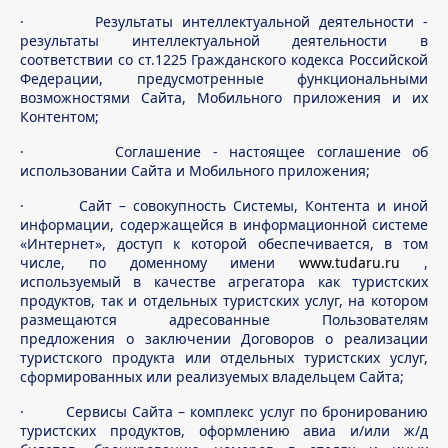
· Результаты интеллектуальной деятельности -
результаты интеллектуальной деятельности в
соответствии со ст.1225 Гражданского кодекса Российской
Федерации, предусмотренные функциональными
возможностями Сайта, Мобильного приложения и их
Контентом;
· Соглашение - настоящее соглашение об
использовании Сайта и Мобильного приложения;
· Сайт – совокупность Системы, Контента и иной
информации, содержащейся в информационной системе
«Интернет», доступ к которой обеспечивается, в том
числе, по доменному имени
www.tudaru.ru
,
используемый в качестве агрегатора как туристских
продуктов, так и отдельных туристских услуг, на котором
размещаются адресованные Пользователям
предложения о заключении Договоров о реализации
туристского продукта или отдельных туристских услуг,
сформированных или реализуемых владельцем Сайта;
· Сервисы Сайта – комплекс услуг по бронированию
туристских продуктов, оформлению авиа и/или ж/д