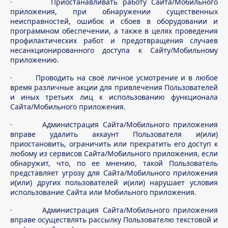
· Приостанавливать работу Сайта/Мобильного
приложения, при обнаружении существенных
неисправностей, ошибок и сбоев в оборудовании и
программном обеспечении, а также в целях проведения
профилактических работ и предотвращения случаев
несанкционированного доступа к Сайту/Мобильному
приложению.
· Проводить на своё личное усмотрение и в любое
время различные акции для привлечения Пользователей
и иных третьих лиц к использованию функционала
Сайта/Мобильного приложения.
· Администрация Сайта/Мобильного приложения
вправе удалить аккаунт Пользователя и(или)
приостановить, ограничить или прекратить его доступ к
любому из сервисов Сайта/Мобильного приложения, если
обнаружит, что, по ее мнению, такой Пользователь
представляет угрозу для Сайта/Мобильного приложения
и(или) других пользователей и(или) нарушает условия
использование Сайта или Мобильного приложения.
· Администрация Сайта/Мобильного приложения
вправе осуществлять рассылку Пользователю текстовой и