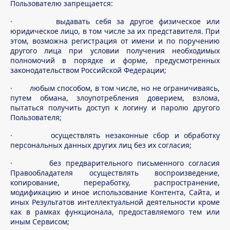
Пользователю запрещается:
· выдавать себя за другое физическое или
юридическое лицо, в том числе за их представителя. При
этом, возможна регистрация от имени и по поручению
другого лица при условии получения необходимых
полномочий в порядке и форме, предусмотренных
законодательством Российской Федерации;
· любым способом, в том числе, но не ограничиваясь,
путем обмана, злоупотребления доверием, взлома,
пытаться получить доступ к логину и паролю другого
Пользователя;
· осуществлять незаконные сбор и обработку
персональных данных других лиц без их согласия;
· без предварительного письменного согласия
Правообладателя осуществлять воспроизведение,
копирование, переработку, распространение,
модификацию и иное использование Контента, Сайта, и
иных Результатов интеллектуальной деятельности кроме
как в рамках функционала, предоставляемого тем или
иным Сервисом;