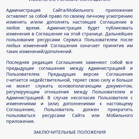
Администрация Сайта/Мобильного приложения
оставляет за собой право по своему личному усмотрению
изменять и/или дополнять настоящее Соглашение в
любое время. Администрация будет публиковать
изменения в Соглашение на этой странице. Дальнейшее
пользование ресурсами Сервиса Пользователем после
любых изменений Соглашения означает принятие им
таких изменений/дополнений.
Последняя редакция Соглашения заменяют собой все
предыдущие соглашения между Администрацией и
Пользователем. Предыдущая версия Соглашения
считается недействительной, теряет свою силу и больше
не может служить основополагающим документом,
регулирующим отношения между Пользователем и
Администрацией. В случае несогласия Пользователя с
изменениями и (или) дополнениями к настоящему
Соглашению, Пользователь должен прекратить
пользоваться ресурсами Сайта или Мобильного
приложения.
ЗАКЛЮЧИТЕЛЬНЫЕ ПОЛОЖЕНИЯ