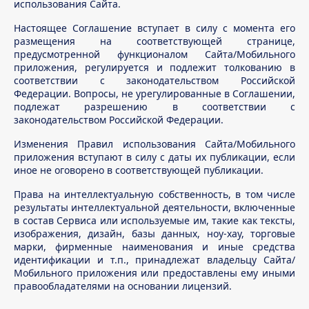
использования Сайта.
Настоящее Соглашение вступает в силу с момента его
размещения на соответствующей странице,
предусмотренной функционалом Сайта/Мобильного
приложения, регулируется и подлежит толкованию в
соответствии с законодательством Российской
Федерации. Вопросы, не урегулированные в Соглашении,
подлежат разрешению в соответствии с
законодательством Российской Федерации.
Изменения Правил использования Сайта/Мобильного
приложения вступают в силу с даты их публикации, если
иное не оговорено в соответствующей публикации.
Права на интеллектуальную собственность, в том числе
результаты интеллектуальной деятельности, включенные
в состав Сервиса или используемые им, такие как тексты,
изображения, дизайн, базы данных, ноу-хау, торговые
марки, фирменные наименования и иные средства
идентификации и т.п., принадлежат владельцу Сайта/
Мобильного приложения или предоставлены ему иными
правообладателями на основании лицензий.
Условия договора