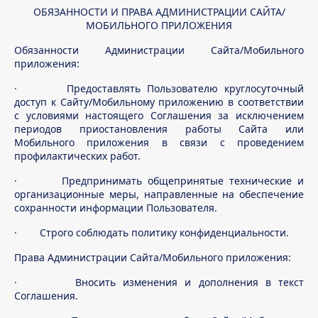
ОБЯЗАННОСТИ И ПРАВА АДМИНИСТРАЦИИ САЙТА/
МОБИЛЬНОГО ПРИЛОЖЕНИЯ
Обязанности Администрации Сайта/Мобильного
приложения:
· Предоставлять Пользователю круглосуточный
доступ к Сайту/Мобильному приложению в соответствии
с условиями настоящего Соглашения за исключением
периодов приостановления работы Сайта или
Мобильного приложения в связи с проведением
профилактических работ.
· Предпринимать общепринятые технические и
организационные меры, направленные на обеспечение
сохранности информации Пользователя.
· Строго соблюдать политику конфиденциальности.
Права Администрации Сайта/Мобильного приложения:
· Вносить изменения и дополнения в текст
Соглашения.