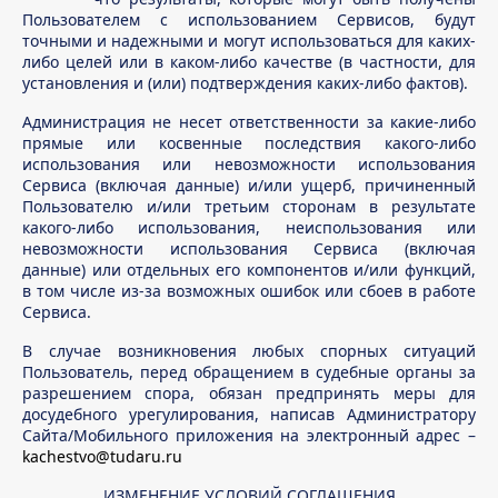
Пользователем с использованием Сервисов, будут
точными и надежными и могут использоваться для каких-
либо целей или в каком-либо качестве (в частности, для
установления и (или) подтверждения каких-либо фактов).
Администрация не несет ответственности за какие-либо
прямые или косвенные последствия какого-либо
использования или невозможности использования
Сервиса (включая данные) и/или ущерб, причиненный
Пользователю и/или третьим сторонам в результате
какого-либо использования, неиспользования или
невозможности использования Сервиса (включая
данные) или отдельных его компонентов и/или функций,
в том числе из-за возможных ошибок или сбоев в работе
Сервиса.
В случае возникновения любых спорных ситуаций
Пользователь, перед обращением в судебные органы за
разрешением спора, обязан предпринять меры для
досудебного урегулирования, написав Администратору
Сайта/Мобильного приложения на электронный адрес –
kachestvo@tudaru.ru
ИЗМЕНЕНИЕ УСЛОВИЙ СОГЛАШЕНИЯ