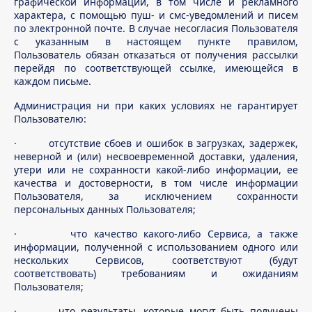
графической информации, в том числе и рекламного
характера, с помощью пуш- и смс-уведомлений и писем
по электронной почте. В случае несогласия Пользователя
с указанным в настоящем пункте правилом,
Пользователь обязан отказаться от получения рассылки
перейдя по соответствующей ссылке, имеющейся в
каждом письме.
Администрация ни при каких условиях не гарантирует
Пользователю:
· отсутствие сбоев и ошибок в загрузках, задержек,
неверной и (или) несвоевременной доставки, удаления,
утери или не сохранности какой-либо информации, ее
качества и достоверности, в том числе информации
Пользователя, за исключением сохранности
персональных данных Пользователя;
· что качество какого-либо Сервиса, а также
информации, полученной с использованием одного или
нескольких Сервисов, соответствуют (будут
соответствовать) требованиям и ожиданиям
Пользователя;
· что результаты, которые могут быть получены