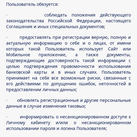
Пользователь обязуется:
· соблюдать положения действующего
законодательства Российской Федерации, настоящего
Соглашения и иных специальных документов;
· предоставлять при регистрации верную, полную и
актуальную информацию о себе и о лицах, от имени
которых такой Пользователь использует Сайт или
Мобильное приложение, а также документы,
подтверждающие достоверность такой информации с
целью подтверждения правомочности использования
банковской карты и в иных случаях. Пользователь
принимает на себя все возможные риски, связанные с
его действиями по допущению ошибок, неточностей в
предоставлении личных данных;
· обновлять регистрационные и другие персональные
данные в случае изменения таковых;
· информировать о несанкционированном доступе к
Личному кабинету и/или о несанкционированном
использовании пароля и логина Пользователя;