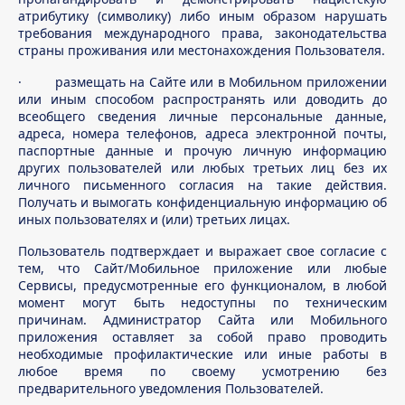
атрибутику (символику) либо иным образом нарушать
требования международного права, законодательства
страны проживания или местонахождения Пользователя.
· размещать на Сайте или в Мобильном приложении
или иным способом распространять или доводить до
всеобщего сведения личные персональные данные,
адреса, номера телефонов, адреса электронной почты,
паспортные данные и прочую личную информацию
других пользователей или любых третьих лиц без их
личного письменного согласия на такие действия.
Получать и вымогать конфиденциальную информацию об
иных пользователях и (или) третьих лицах.
Пользователь подтверждает и выражает свое согласие с
тем, что Сайт/Мобильное приложение или любые
Сервисы, предусмотренные его функционалом, в любой
момент могут быть недоступны по техническим
причинам. Администратор Сайта или Мобильного
приложения оставляет за собой право проводить
необходимые профилактические или иные работы в
любое время по своему усмотрению без
предварительного уведомления Пользователей.