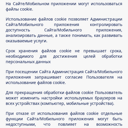
На Сайте/Мобильном приложении могут использоваться
файлы cookie.
Использование файлов cookie позволяет Администрации
Сайта/Мобильного приложения контролировать
доступность Сайта/Мобильного приложения,
анализировать данные, а также понимать, как развивать
оказываемые услуги.
Срок хранения файлов cookie не превышает срока,
необходимого для достижения целей обработки
персональных данных
При посещении Сайта Администрация Сайта/Мобильного
приложения запрашивает согласие Пользователя на
использование файлов cookie.
Для прекращения обработки файлов cookie Пользователь
может изменить настройки используемых браузеров на
всех устройствах (компьютер, мобильные устройства).
При отказе от использования файлов cookie отдельные
функции Сайта/Мобильного приложения могут быть
недоступными, что повлияет на возможность