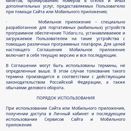
билетов, бронированию номеров в отелях и иных
дополнительных услуг, предоставляемых Пользователю
при помощи Сайта или Мобильного приложения;
· Мобильное приложение – специально
разработанное для портативных (мобильных) устройств
программное обеспечение TUdaru.ru, устанавливаемое и
загружаемое Пользователем на такие устройства с
помощью различных программных платформ. Для целей
настоящего Соглашения Мобильное приложение
включает в себя текущую версию и все последующие.
В Соглашении могут быть использованы термины, не
определенные выше. В этом случае толкование такого
термина производится в соответствии с действующим
законодательством Российской Федерации, а также
обычаями делового оборота.
ПОРЯДОК ИСПОЛЬЗОВАНИЯ
При использовании Сайта или Мобильного приложения,
получении доступа в Личный кабинет и последующем
использовании Сервисов Сайта и Мобильного
приложения